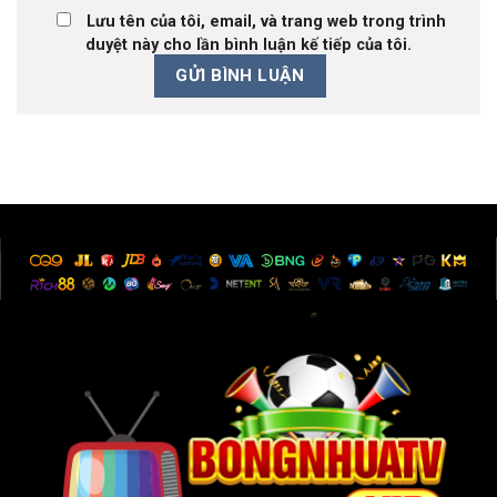
Lưu tên của tôi, email, và trang web trong trình
duyệt này cho lần bình luận kế tiếp của tôi.