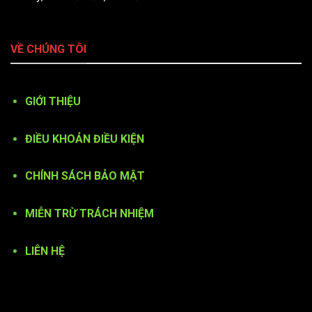
VỀ CHÚNG TÔI
GIỚI THIỆU
ĐIỀU KHOẢN ĐIỀU KIỆN
CHÍNH SÁCH BẢO MẬT
MIỄN TRỪ TRÁCH NHIỆM
LIÊN HỆ