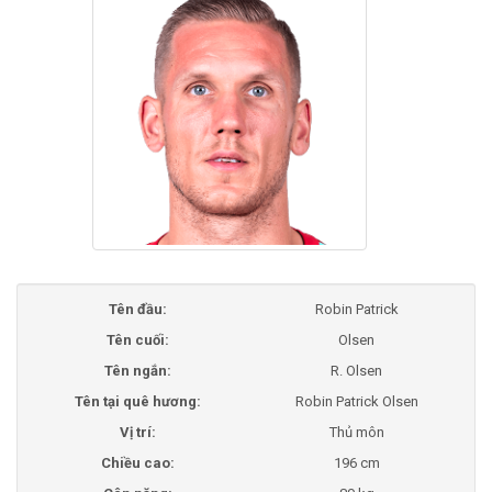
Tên đầu:
Robin Patrick
Tên cuối:
Olsen
Tên ngắn:
R. Olsen
Tên tại quê hương:
Robin Patrick Olsen
Vị trí:
Thủ môn
Chiều cao:
196 cm