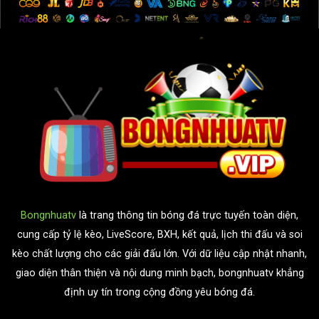
Bongnhuatv
là trang thông tin bóng đá trực tuyến toàn diện,
cung cấp tỷ lệ kèo, LiveScore, BXH, kết quả, lịch thi đấu và soi
kèo chất lượng cho các giải đấu lớn. Với dữ liệu cập nhật nhanh,
giao diện thân thiện và nội dung minh bạch, bongnhuatv khẳng
định uy tín trong cộng đồng yêu bóng đá.