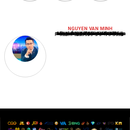
NGUYEN VAN MINH
Nguyễn Văn Minh là một trong những chuyên gia hàng đầu về báo cáo tin tức thể thao tại Việt Nam, với hơn 10 năm hoạt động trong ngành. Ông có kiến thức sâu rộng và kinh nghiệm đáng kể trong việc phân tích và báo cáo về các sự kiện thể thao hàng đầu. Sự hiểu biết sâu sắc của ông về ngành này đã giúp ông xây dựng uy tín và danh tiếng trong cộng đồng báo chí thể thao.