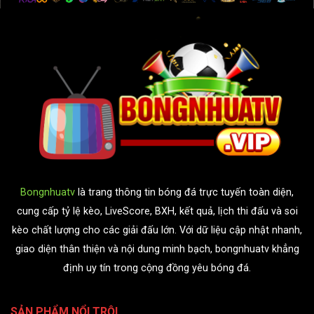
Bongnhuatv
là trang thông tin bóng đá trực tuyến toàn diện,
cung cấp tỷ lệ kèo, LiveScore, BXH, kết quả, lịch thi đấu và soi
kèo chất lượng cho các giải đấu lớn. Với dữ liệu cập nhật nhanh,
giao diện thân thiện và nội dung minh bạch, bongnhuatv khẳng
định uy tín trong cộng đồng yêu bóng đá.
SẢN PHẨM NỔI TRỘI