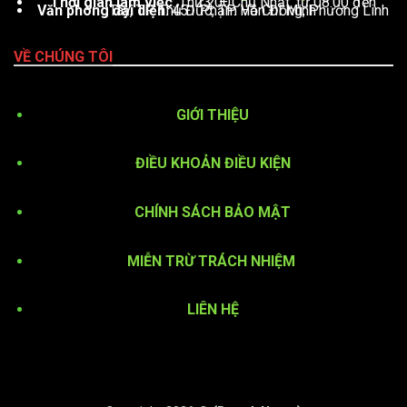
Thời gian làm việc
: Thứ 2 – Chủ Nhật, từ 08:00 đến 23:00
Văn phòng đại diện
: 451 Phạm Văn Đồng, Phường Linh Tây, TP. Thủ Đức, TP. Hồ Chí Minh
VỀ CHÚNG TÔI
GIỚI THIỆU
ĐIỀU KHOẢN ĐIỀU KIỆN
CHÍNH SÁCH BẢO MẬT
MIỄN TRỪ TRÁCH NHIỆM
LIÊN HỆ