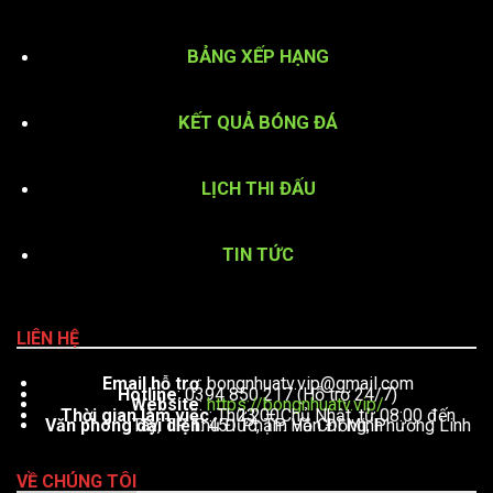
BẢNG XẾP HẠNG
KẾT QUẢ BÓNG ĐÁ
LỊCH THI ĐẤU
TIN TỨC
LIÊN HỆ
Email hỗ trợ
:
bongnhuatv.vip@gmail.com
Hotline
: 0394 850 217 (Hỗ trợ 24/7)
Website
:
https://bongnhuatv.vip/
Thời gian làm việc
: Thứ 2 – Chủ Nhật, từ 08:00 đến 23:00
Văn phòng đại diện
: 451 Phạm Văn Đồng, Phường Linh Tây, TP. Thủ Đức, TP. Hồ Chí Minh
VỀ CHÚNG TÔI