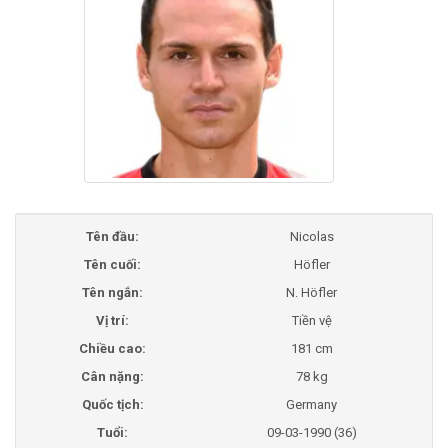
Tên đầu:
Nicolas
Tên cuối:
Höfler
Tên ngắn:
N. Höfler
Vị trí:
Tiền vệ
Chiều cao:
181 cm
Cân nặng:
78 kg
Quốc tịch:
Germany
Tuổi:
09-03-1990 (36)