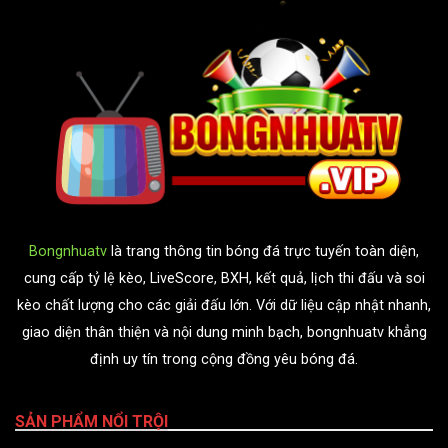
Bongnhuatv
là trang thông tin bóng đá trực tuyến toàn diện,
cung cấp tỷ lệ kèo, LiveScore, BXH, kết quả, lịch thi đấu và soi
kèo chất lượng cho các giải đấu lớn. Với dữ liệu cập nhật nhanh,
giao diện thân thiện và nội dung minh bạch, bongnhuatv khẳng
định uy tín trong cộng đồng yêu bóng đá.
SẢN PHẨM NỔI TRỘI