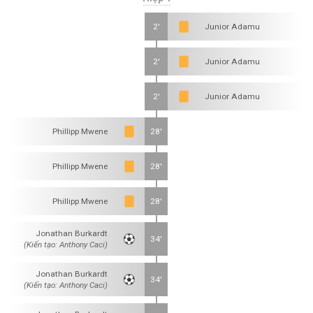
2'
Junior Adamu
2'
Junior Adamu
2'
Junior Adamu
Phillipp Mwene
28'
Phillipp Mwene
28'
Phillipp Mwene
28'
Jonathan Burkardt
34'
(Kiến tạo: Anthony Caci)
Jonathan Burkardt
34'
(Kiến tạo: Anthony Caci)