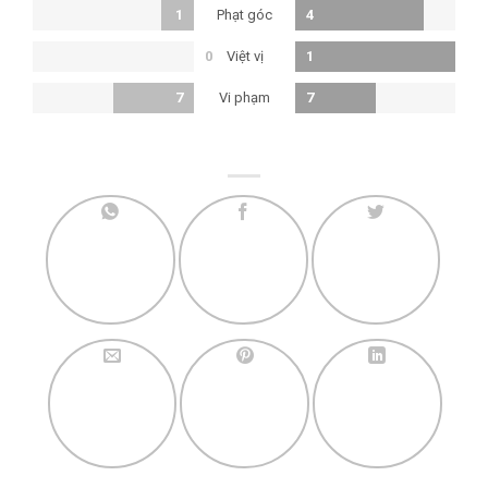
Phạt góc
1
4
Việt vị
0
1
Vi phạm
7
7