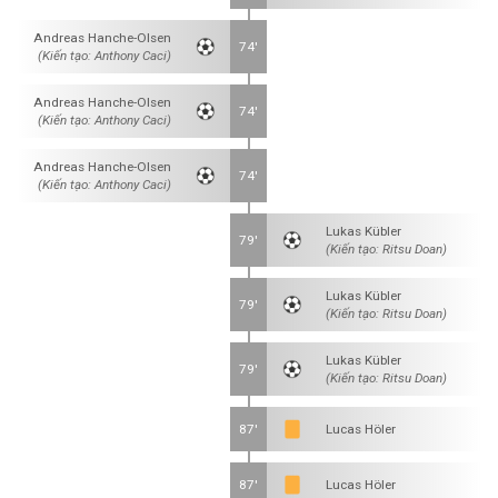
Andreas Hanche-Olsen
74'
(Kiến tạo: Anthony Caci)
Andreas Hanche-Olsen
74'
(Kiến tạo: Anthony Caci)
Andreas Hanche-Olsen
74'
(Kiến tạo: Anthony Caci)
Lukas Kübler
79'
(Kiến tạo: Ritsu Doan)
Lukas Kübler
79'
(Kiến tạo: Ritsu Doan)
Lukas Kübler
79'
(Kiến tạo: Ritsu Doan)
87'
Lucas Höler
87'
Lucas Höler