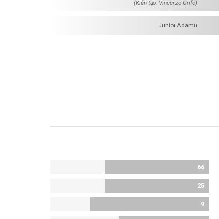
(Kiến tạo: Vincenzo Grifo)
Junior Adamu
66
25
9