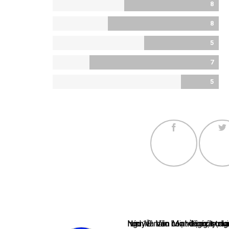
8
8
5
7
5
Nguyễn Văn Minh là một trong những chuyên gia hàng đầu về báo 