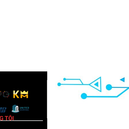
G TÔI