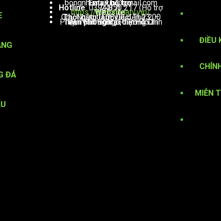
bongnhuatv.vip@gmail.com
Email hỗ trợ
:
Hotline
: 0394 850 217 (Hỗ trợ 24/7)
https://bongnhuatv.vip/
Website
:
E
: Thứ 2 – Chủ Nhật, từ 08:00 đến 23:00
Thời gian làm việc
Văn phòng đại diện
: 451 Phạm Văn Đồng, Phường Linh Tây, TP. Thủ Đức, TP. Hồ Chí Minh
ĐIỀU 
ẠNG
CHÍN
G ĐÁ
MIỄN 
ẤU