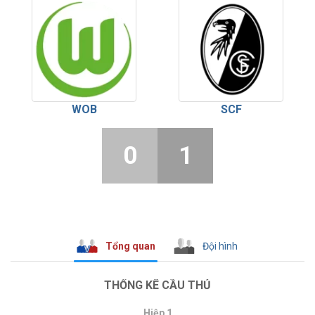
WOB
SCF
0
1
Tổng quan
Đội hình
THỐNG KÊ CẦU THỦ
Hiệp 1