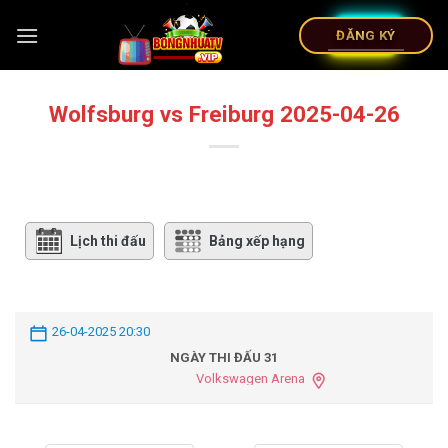
ĐĂNG KÝ
Wolfsburg vs Freiburg 2025-04-26
Lịch thi đấu
Bảng xếp hạng
26-04-2025 20:30
NGÀY THI ĐẤU 31
Volkswagen Arena