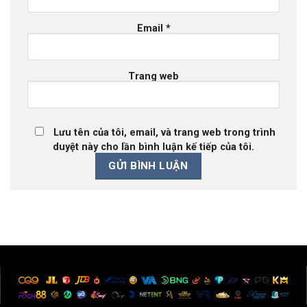
Email
*
Trang web
Lưu tên của tôi, email, và trang web trong trình
duyệt này cho lần bình luận kế tiếp của tôi.