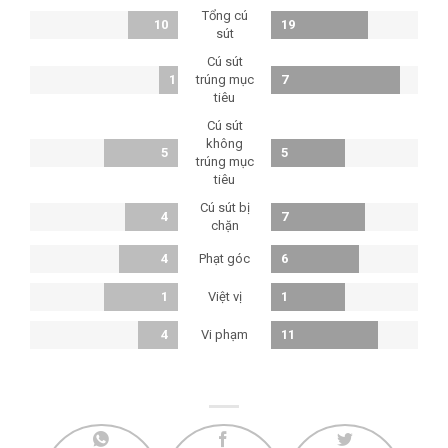
Tổng cú
10
19
sút
Cú sút
1
trúng mục
7
tiêu
Cú sút
không
5
5
trúng mục
tiêu
Cú sút bị
4
7
chặn
Phạt góc
4
6
Việt vị
1
1
Vi phạm
4
11