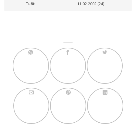
Tuổi:
11-02-2002 (24)