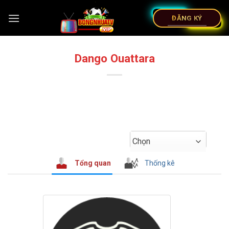
ĐĂNG KÝ
Dango Ouattara
Chọn
Tổng quan
Thống kê