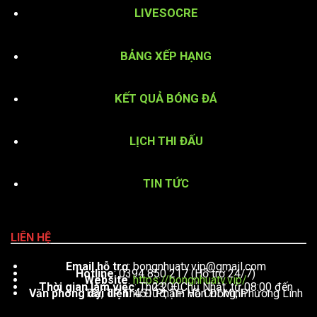
LIVESOCRE
BẢNG XẾP HẠNG
KẾT QUẢ BÓNG ĐÁ
LỊCH THI ĐẤU
TIN TỨC
LIÊN HỆ
Email hỗ trợ
:
bongnhuatv.vip@gmail.com
Hotline
: 0394 850 217 (Hỗ trợ 24/7)
Website
:
https://bongnhuatv.vip/
Thời gian làm việc
: Thứ 2 – Chủ Nhật, từ 08:00 đến 23:00
Văn phòng đại diện
: 451 Phạm Văn Đồng, Phường Linh Tây, TP. Thủ Đức, TP. Hồ Chí Minh