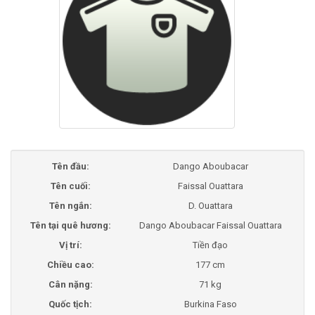
Tên đầu:
Dango Aboubacar
Tên cuối:
Faissal Ouattara
Tên ngắn:
D. Ouattara
Tên tại quê hương:
Dango Aboubacar Faissal Ouattara
Vị trí:
Tiền đạo
Chiều cao:
177 cm
Cân nặng:
71 kg
Quốc tịch:
Burkina Faso