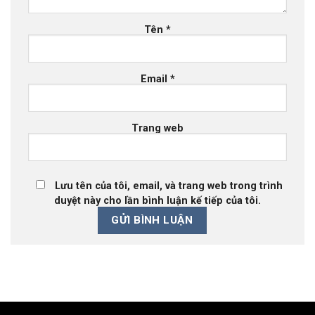
Tên
*
Email
*
Trang web
Lưu tên của tôi, email, và trang web trong trình
duyệt này cho lần bình luận kế tiếp của tôi.