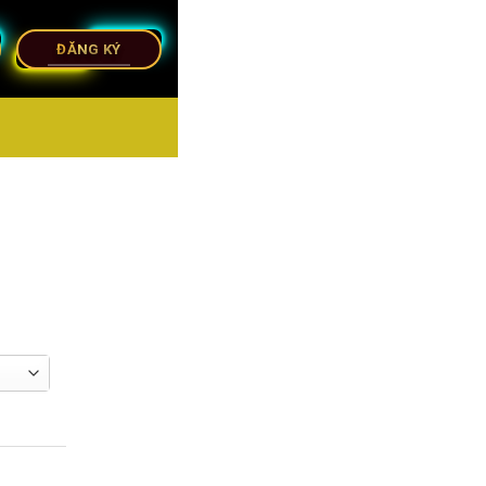
ĐĂNG KÝ