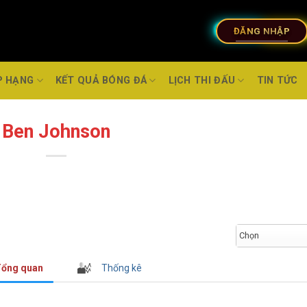
ĐĂNG NHẬP
P HẠNG
KẾT QUẢ BÓNG ĐÁ
LỊCH THI ĐẤU
TIN TỨC
Ben Johnson
Chọn
ổng quan
Thống kê