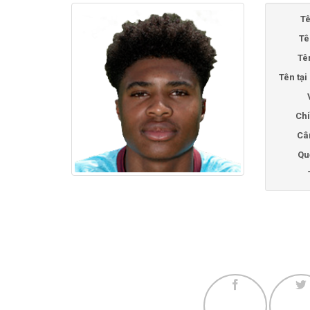
Tê
Tê
Tê
Tên tạ
Chi
Câ
Qu