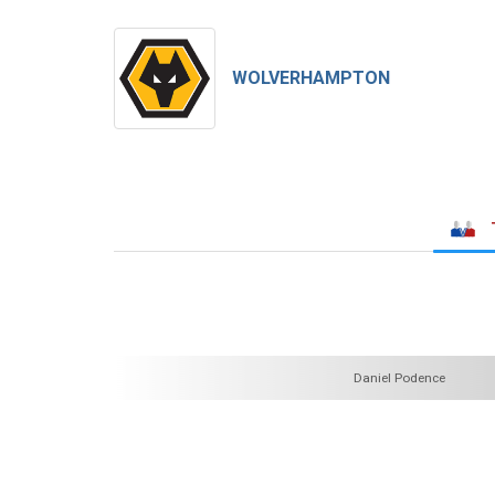
WOLVERHAMPTON
Daniel Podence