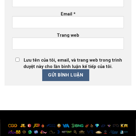
Email
*
Trang web
Lưu tên của tôi, email, và trang web trong trình
duyệt này cho lần bình luận kế tiếp của tôi.