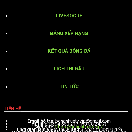
LIVESOCRE
BẢNG XẾP HẠNG
KẾT QUẢ BÓNG ĐÁ
LỊCH THI ĐẤU
TIN TỨC
LIÊN HỆ
Email hỗ trợ
:
bongnhuatv.vip@gmail.com
Hotline
: 0394 850 217 (Hỗ trợ 24/7)
Website
:
https://bongnhuatv.vip/
Thời gian làm việc
: Thứ 2 – Chủ Nhật, từ 08:00 đến 23:00