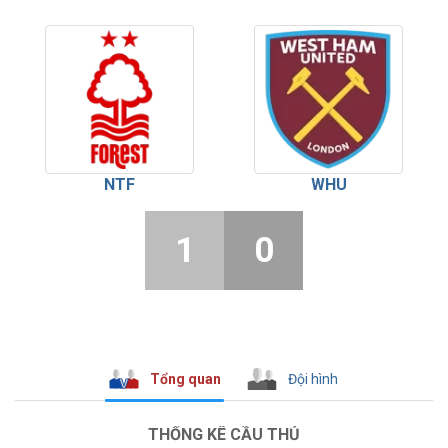
NTF
WHU
1
0
Tổng quan
Đội hình
THỐNG KÊ CẦU THỦ