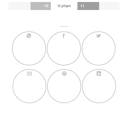
Vi phạm
10
11