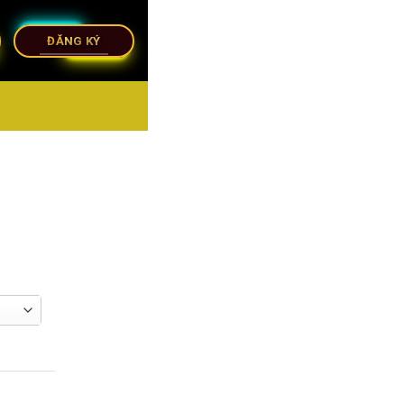
ĐĂNG KÝ