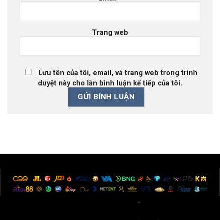
Trang web
Lưu tên của tôi, email, và trang web trong trình
duyệt này cho lần bình luận kế tiếp của tôi.