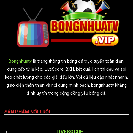
Bongnhuatv
là trang thông tin bóng đá trực tuyến toàn diện,
cung cấp tỷ lệ kèo, LiveScore, BXH, kết quả, lịch thi đấu và soi
kèo chất lượng cho các giải đấu lớn. Với dữ liệu cập nhật nhanh,
giao diện thân thiện và nội dung minh bạch, bongnhuatv khẳng
định uy tín trong cộng đồng yêu bóng đá.
SẢN PHẨM NỔI TRỘI
LIVESOCRE