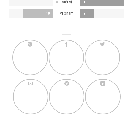
Việt vị
0
1
Vi phạm
19
9