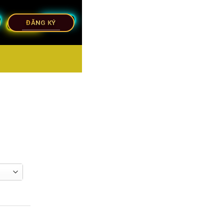
ĐĂNG KÝ