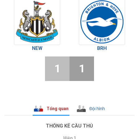
NEW
BRH
1
1
Tổng quan
Đội hình
THỐNG KÊ CẦU THỦ
Hiệp 1