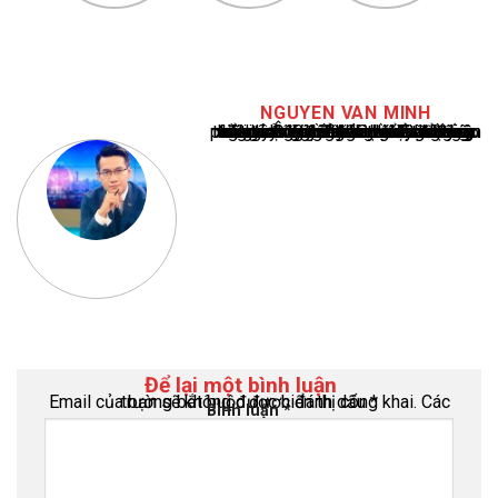
NGUYEN VAN MINH
Nguyễn Văn Minh là một trong những chuyên gia hàng đầu về báo cáo tin tức thể thao tại Việt Nam, với hơn 10 năm hoạt động trong ngành. Ông có kiến thức sâu rộng và kinh nghiệm đáng kể trong việc phân tích và báo cáo về các sự kiện thể thao hàng đầu. Sự hiểu biết sâu sắc của ông về ngành này đã giúp ông xây dựng uy tín và danh tiếng trong cộng đồng báo chí thể thao.
Để lại một bình luận
Email của bạn sẽ không được hiển thị công khai.
Các trường bắt buộc được đánh dấu
*
Bình luận
*