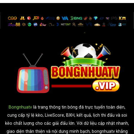
Bongnhuatv
là trang thông tin bóng đá trực tuyến toàn diện,
cung cấp tỷ lệ kèo, LiveScore, BXH, kết quả, lịch thi đấu và soi
kèo chất lượng cho các giải đấu lớn. Với dữ liệu cập nhật nhanh,
giao diện thân thiện và nội dung minh bạch, bongnhuatv khẳng