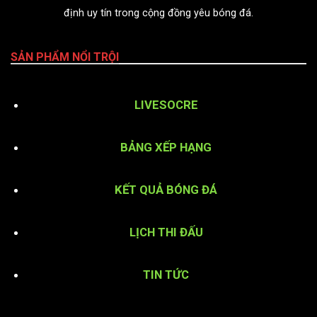
định uy tín trong cộng đồng yêu bóng đá.
SẢN PHẨM NỔI TRỘI
LIVESOCRE
BẢNG XẾP HẠNG
KẾT QUẢ BÓNG ĐÁ
LỊCH THI ĐẤU
TIN TỨC