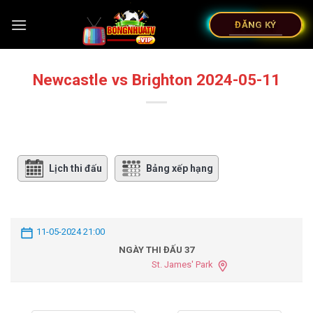
ĐĂNG KÝ
Newcastle vs Brighton 2024-05-11
Lịch thi đấu
Bảng xếp hạng
11-05-2024 21:00
NGÀY THI ĐẤU 37
St. James' Park