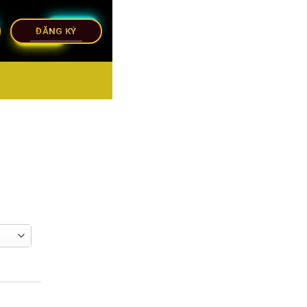
ĐĂNG KÝ