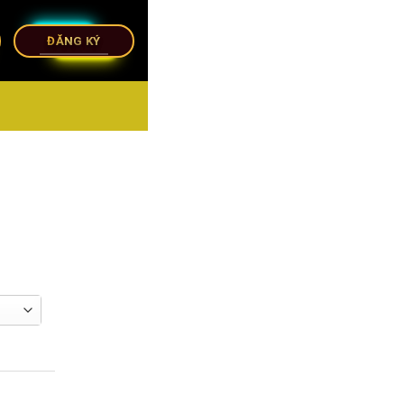
ĐĂNG KÝ