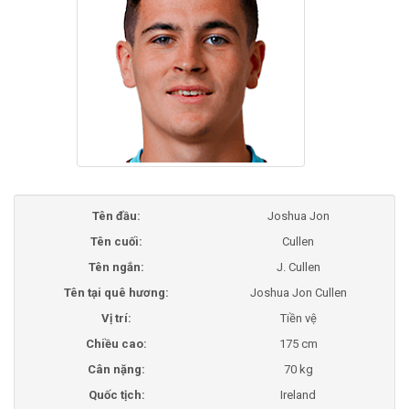
Tên đầu:
Joshua Jon
Tên cuối:
Cullen
Tên ngắn:
J. Cullen
Tên tại quê hương:
Joshua Jon Cullen
Vị trí:
Tiền vệ
Chiều cao:
175 cm
Cân nặng:
70 kg
Quốc tịch:
Ireland