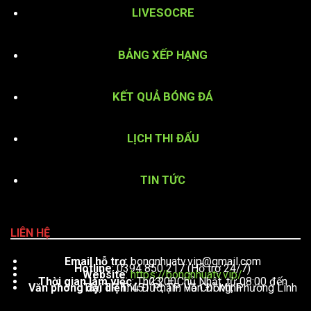
LIVESOCRE
BẢNG XẾP HẠNG
KẾT QUẢ BÓNG ĐÁ
LỊCH THI ĐẤU
TIN TỨC
LIÊN HỆ
Email hỗ trợ
:
bongnhuatv.vip@gmail.com
Hotline
: 0394 850 217 (Hỗ trợ 24/7)
Website
:
https://bongnhuatv.vip/
Thời gian làm việc
: Thứ 2 – Chủ Nhật, từ 08:00 đến 23:00
Văn phòng đại diện
: 451 Phạm Văn Đồng, Phường Linh Tây, TP. Thủ Đức, TP. Hồ Chí Minh