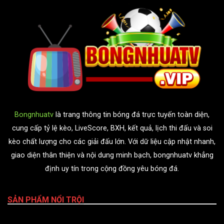
Bongnhuatv
là trang thông tin bóng đá trực tuyến toàn diện,
cung cấp tỷ lệ kèo, LiveScore, BXH, kết quả, lịch thi đấu và soi
kèo chất lượng cho các giải đấu lớn. Với dữ liệu cập nhật nhanh,
giao diện thân thiện và nội dung minh bạch, bongnhuatv khẳng
định uy tín trong cộng đồng yêu bóng đá.
SẢN PHẨM NỔI TRỘI