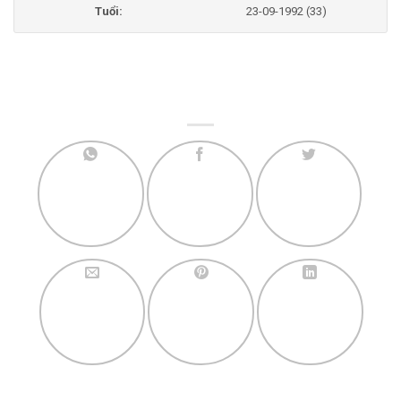
Tuổi:
23-09-1992 (33)