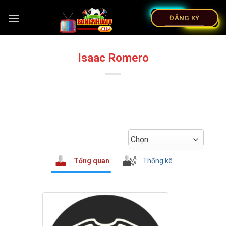
ĐĂNG KÝ
Isaac Romero
Chọn
Tổng quan
Thống kê