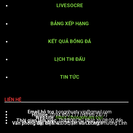
LIVESOCRE
BẢNG XẾP HẠNG
KẾT QUẢ BÓNG ĐÁ
LỊCH THI ĐẤU
TIN TỨC
LIÊN HỆ
Email hỗ trợ
:
bongnhuatv.vip@gmail.com
Hotline
: 0394 850 217 (Hỗ trợ 24/7)
Website
:
https://bongnhuatv.vip/
Thời gian làm việc
: Thứ 2 – Chủ Nhật, từ 08:00 đến 23:00
Văn phòng đại diện
: 451 Phạm Văn Đồng, Phường Linh Tây, TP. Thủ Đức, TP. Hồ Chí Minh