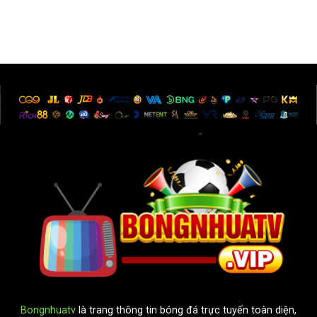
Bongnhuatv
là trang thông tin bóng đá trực tuyến toàn diện,