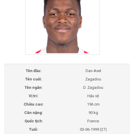
Tên đầu:
Dan-Axel
Tên cuối:
Zagadou
Tên ngắn:
D. Zagadou
Vị trí:
Hậu vệ
Chiều cao:
196 cm
Cân nặng:
90 kg
Quốc tịch:
France
Tuổi:
03-06-1999 (27)