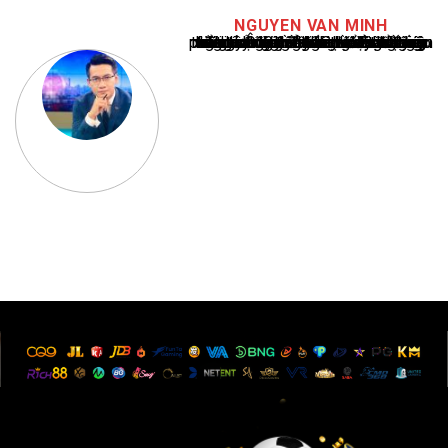
NGUYEN VAN MINH
Nguyễn Văn Minh là một trong những chuyên gia hàng đầu về báo cáo tin tức thể thao tại Việt Nam, với hơn 10 năm hoạt động trong ngành. Ông có kiến thức sâu rộng và kinh nghiệm đáng kể trong việc phân tích và báo cáo về các sự kiện thể thao hàng đầu. Sự hiểu biết sâu sắc của ông về ngành này đã giúp ông xây dựng uy tín và danh tiếng trong cộng đồng báo chí thể thao.