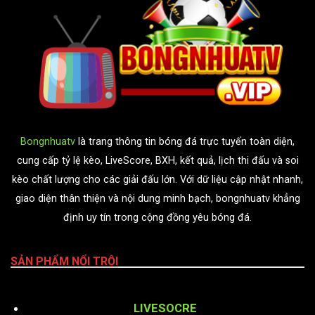
Bongnhuatv
là trang thông tin bóng đá trực tuyến toàn diện,
cung cấp tỷ lệ kèo, LiveScore, BXH, kết quả, lịch thi đấu và soi
kèo chất lượng cho các giải đấu lớn. Với dữ liệu cập nhật nhanh,
giao diện thân thiện và nội dung minh bạch, bongnhuatv khẳng
định uy tín trong cộng đồng yêu bóng đá.
SẢN PHẨM NỔI TRỘI
LIVESOCRE