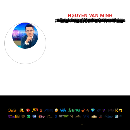
NGUYEN VAN MINH
Nguyễn Văn Minh là một trong những chuyên gia hàng đầu về báo cáo tin tức thể thao tại Việt Nam, với hơn 10 năm hoạt động trong ngành. Ông có kiến thức sâu rộng và kinh nghiệm đáng kể trong việc phân tích và báo cáo về các sự kiện thể thao hàng đầu. Sự hiểu biết sâu sắc của ông về ngành này đã giúp ông xây dựng uy tín và danh tiếng trong cộng đồng báo chí thể thao.