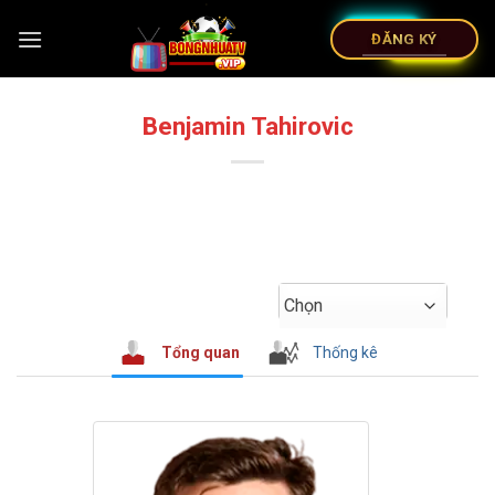
ĐĂNG KÝ
Benjamin Tahirovic
Chọn
Tổng quan
Thống kê