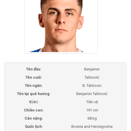
Tên đầu:
Benjamin
Tên cuối:
Tahirović
Tên ngắn:
B. Tahirovic
Tên tại quê hương:
Benjamin Tahirović
Vị trí:
Tiền vệ
Chiều cao:
191 cm
Cân nặng:
68 kg
Quốc tịch:
Bosnia and Herzegovina