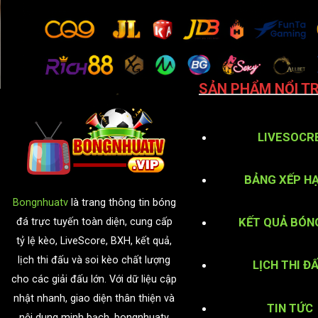
SẢN PHẨM NỔI TR
LIVESOCR
BẢNG XẾP H
Bongnhuatv
là trang thông tin bóng
KẾT QUẢ BÓN
đá trực tuyến toàn diện, cung cấp
tỷ lệ kèo, LiveScore, BXH, kết quả,
lịch thi đấu và soi kèo chất lượng
LỊCH THI Đ
cho các giải đấu lớn. Với dữ liệu cập
nhật nhanh, giao diện thân thiện và
TIN TỨC
nội dung minh bạch, bongnhuatv