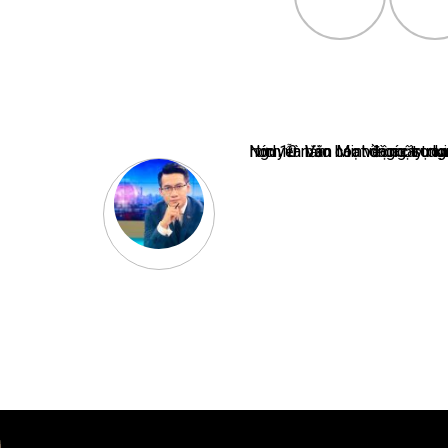
Nguyễn Văn Minh là một trong những chuyên gia hàng đầu về báo 