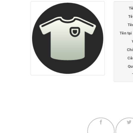
Tê
Tê
Tê
Tên tạ
Chi
Câ
Qu