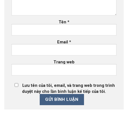
Tên
*
Email
*
Trang web
Lưu tên của tôi, email, và trang web trong trình
duyệt này cho lần bình luận kế tiếp của tôi.