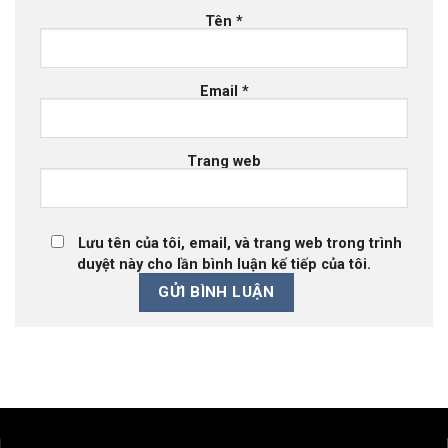
Tên
*
Email
*
Trang web
Lưu tên của tôi, email, và trang web trong trình
duyệt này cho lần bình luận kế tiếp của tôi.