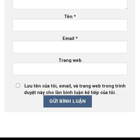
Tên
*
Email
*
Trang web
Lưu tên của tôi, email, và trang web trong trình
duyệt này cho lần bình luận kế tiếp của tôi.