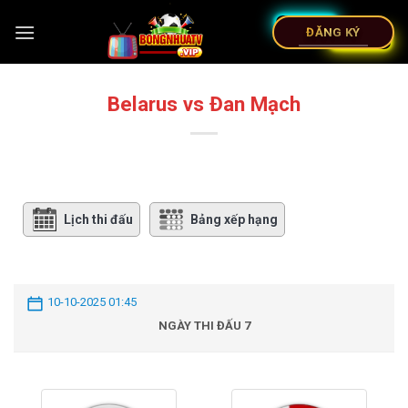
ĐĂNG KÝ
Belarus vs Đan Mạch
Lịch thi đấu
Bảng xếp hạng
10-10-2025 01:45
NGÀY THI ĐẤU 7