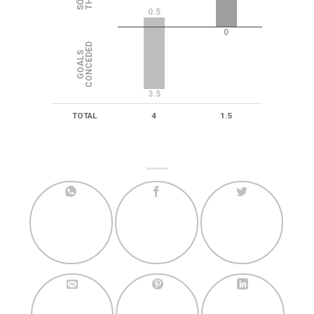
0.5
0
D
G
O
A
L
S
C
O
N
C
E
D
E
3.5
TOTAL
4
1.5