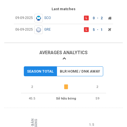
Last matches
09-09-2025
SCO
0 - 2
L
06-09-2025
GRE
5 - 1
L
AVERAGES ANALYTICS
SEASON TOTAL
BLR HOME / DNK AWAY
2
2
45.5
Sở hữu bóng
59
S
Ố
B
À
N
T
H
Ắ
N
G
1.5