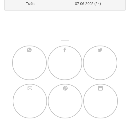
Tuổi:
07-06-2002 (24)