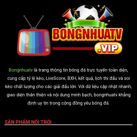
Bongnhuatv
là trang thông tin bóng đá trực tuyến toàn diện,
cung cấp tỷ lệ kèo, LiveScore, BXH, kết quả, lịch thi đấu và soi
kèo chất lượng cho các giải đấu lớn. Với dữ liệu cập nhật nhanh,
giao diện thân thiện và nội dung minh bạch, bongnhuatv khẳng
định uy tín trong cộng đồng yêu bóng đá.
SẢN PHẨM NỔI TRỘI