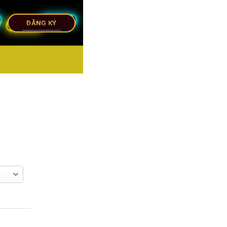
ĐĂNG KÝ