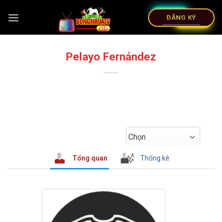
ĐĂNG KÝ
Pelayo Fernández
Chọn
Tổng quan
Thống kê