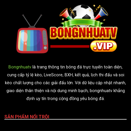
Bongnhuatv
là trang thông tin bóng đá trực tuyến toàn diện,
cung cấp tỷ lệ kèo, LiveScore, BXH, kết quả, lịch thi đấu và soi
kèo chất lượng cho các giải đấu lớn. Với dữ liệu cập nhật nhanh,
giao diện thân thiện và nội dung minh bạch, bongnhuatv khẳng
định uy tín trong cộng đồng yêu bóng đá.
SẢN PHẨM NỔI TRỘI