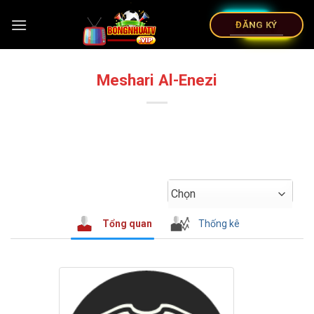
ĐĂNG KÝ
Meshari Al-Enezi
Chọn
Tổng quan
Thống kê