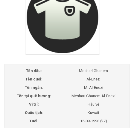
Tên đầu:
Meshari Ghanem
Tên cuối:
Al-Enezi
Tên ngắn:
M. Al-Enezi
Tên tại quê hương:
Meshari Ghanem Al-Enezi
Vị trí:
Hậu vệ
Quốc tịch:
Kuwait
Tuổi:
15-09-1998 (27)