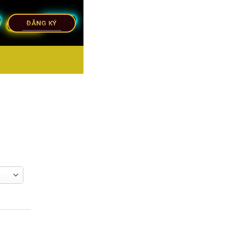
ĐĂNG KÝ