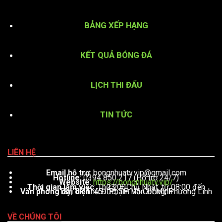
BẢNG XẾP HẠNG
KẾT QUẢ BÓNG ĐÁ
LỊCH THI ĐẤU
TIN TỨC
LIÊN HỆ
Email hỗ trợ
:
bongnhuatv.vip@gmail.com
Hotline
: 0394 850 217 (Hỗ trợ 24/7)
Website
:
https://bongnhuatv.vip/
Thời gian làm việc
: Thứ 2 – Chủ Nhật, từ 08:00 đến 23:00
Văn phòng đại diện
: 451 Phạm Văn Đồng, Phường Linh Tây, TP. Thủ Đức, TP. Hồ Chí Minh
VỀ CHÚNG TÔI