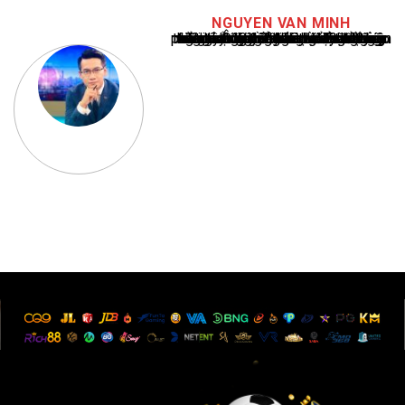
NGUYEN VAN MINH
Nguyễn Văn Minh là một trong những chuyên gia hàng đầu về báo cáo tin tức thể thao tại Việt Nam, với hơn 10 năm hoạt động trong ngành. Ông có kiến thức sâu rộng và kinh nghiệm đáng kể trong việc phân tích và báo cáo về các sự kiện thể thao hàng đầu. Sự hiểu biết sâu sắc của ông về ngành này đã giúp ông xây dựng uy tín và danh tiếng trong cộng đồng báo chí thể thao.