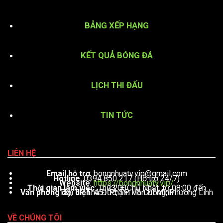
BẢNG XẾP HẠNG
KẾT QUẢ BÓNG ĐÁ
LỊCH THI ĐẤU
TIN TỨC
LIÊN HỆ
Email hỗ trợ
:
bongnhuatv.vip@gmail.com
Hotline
: 0394 850 217 (Hỗ trợ 24/7)
Website
:
https://bongnhuatv.vip/
Thời gian làm việc
: Thứ 2 – Chủ Nhật, từ 08:00 đến 23:00
Văn phòng đại diện
: 451 Phạm Văn Đồng, Phường Linh Tây, TP. Thủ Đức, TP. Hồ Chí Minh
VỀ CHÚNG TÔI