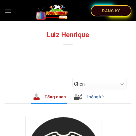
ĐĂNG KÝ
Luiz Henrique
Chọn
Tổng quan
Thống kê