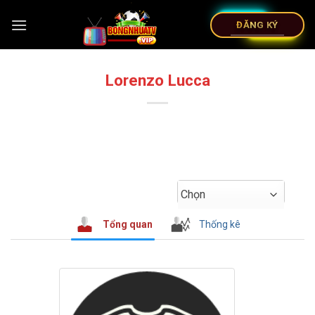
ĐĂNG KÝ
Lorenzo Lucca
Chọn
Tổng quan
Thống kê