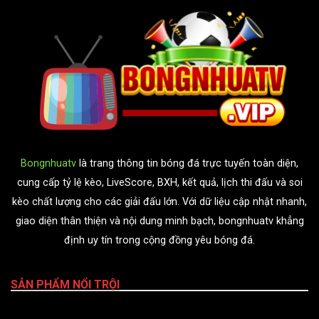
Bongnhuatv
là trang thông tin bóng đá trực tuyến toàn diện,
cung cấp tỷ lệ kèo, LiveScore, BXH, kết quả, lịch thi đấu và soi
kèo chất lượng cho các giải đấu lớn. Với dữ liệu cập nhật nhanh,
giao diện thân thiện và nội dung minh bạch, bongnhuatv khẳng
định uy tín trong cộng đồng yêu bóng đá.
SẢN PHẨM NỔI TRỘI