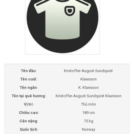
Tên đầu:
Kristoffer-August Sundquist
Tên cuối:
Klaesson
Tên ngắn:
K. Klaesson
Tên tại quê hương:
Kristoffer-August Sundquist Klaesson
Vị trí:
Thủ môn
Chiều cao:
189 cm
Cân nặng:
75 kg
Quốc tịch:
Norway