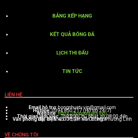
BẢNG XẾP HẠNG
KẾT QUẢ BÓNG ĐÁ
LỊCH THI ĐẤU
TIN TỨC
LIÊN HỆ
Email hỗ trợ
:
bongnhuatv.vip@gmail.com
Hotline
: 0394 850 217 (Hỗ trợ 24/7)
Website
:
https://bongnhuatv.vip/
Thời gian làm việc
: Thứ 2 – Chủ Nhật, từ 08:00 đến 23:00
Văn phòng đại diện
: 451 Phạm Văn Đồng, Phường Linh Tây, TP. Thủ Đức, TP. Hồ Chí Minh
VỀ CHÚNG TÔI