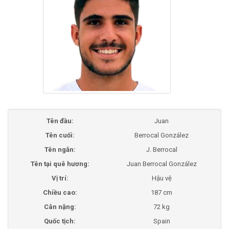
Tên đầu:
Juan
Tên cuối:
Berrocal González
Tên ngắn:
J. Berrocal
Tên tại quê hương:
Juan Berrocal González
Vị trí:
Hậu vệ
Chiều cao:
187 cm
Cân nặng:
72 kg
Quốc tịch:
Spain