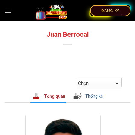
ĐĂNG KÝ
Juan Berrocal
Chọn
Tổng quan
Thống kê