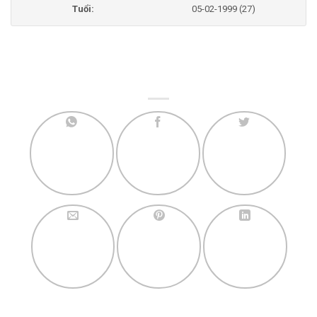
Tuổi:
05-02-1999 (27)