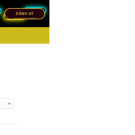
ĐĂNG KÝ