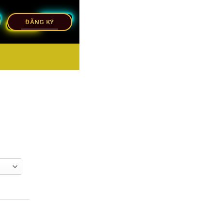
ĐĂNG KÝ