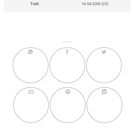
Tuổi:
16-04-2003 (23)