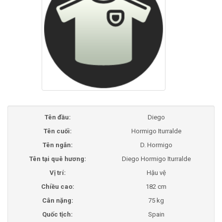
Tên đầu:
Diego
Tên cuối:
Hormigo Iturralde
Tên ngắn:
D. Hormigo
Tên tại quê hương:
Diego Hormigo Iturralde
Vị trí:
Hậu vệ
Chiều cao:
182 cm
Cân nặng:
75 kg
Quốc tịch:
Spain