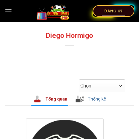
ĐĂNG KÝ
Diego Hormigo
Chọn
Tổng quan
Thống kê