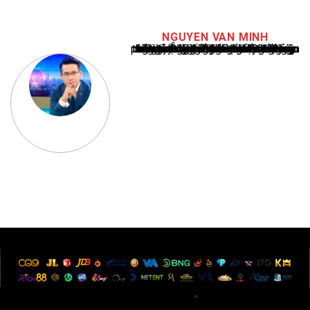
NGUYEN VAN MINH
Nguyễn Văn Minh là một trong những chuyên gia hàng đầu về báo cáo tin tức thể thao tại Việt Nam, với hơn 10 năm hoạt động trong ngành. Ông có kiến thức sâu rộng và kinh nghiệm đáng kể trong việc phân tích và báo cáo về các sự kiện thể thao hàng đầu. Sự hiểu biết sâu sắc của ông về ngành này đã giúp ông xây dựng uy tín và danh tiếng trong cộng đồng báo chí thể thao.