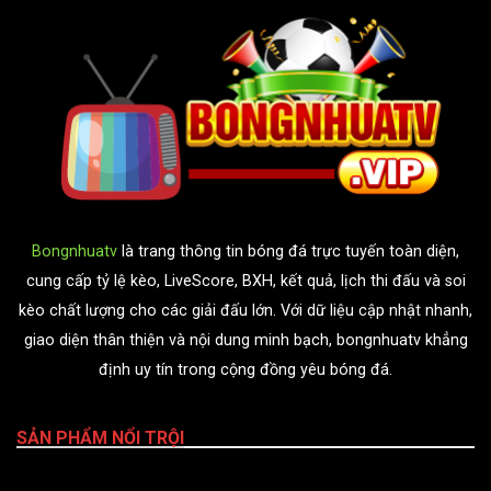
Bongnhuatv
là trang thông tin bóng đá trực tuyến toàn diện,
cung cấp tỷ lệ kèo, LiveScore, BXH, kết quả, lịch thi đấu và soi
kèo chất lượng cho các giải đấu lớn. Với dữ liệu cập nhật nhanh,
giao diện thân thiện và nội dung minh bạch, bongnhuatv khẳng
định uy tín trong cộng đồng yêu bóng đá.
SẢN PHẨM NỔI TRỘI