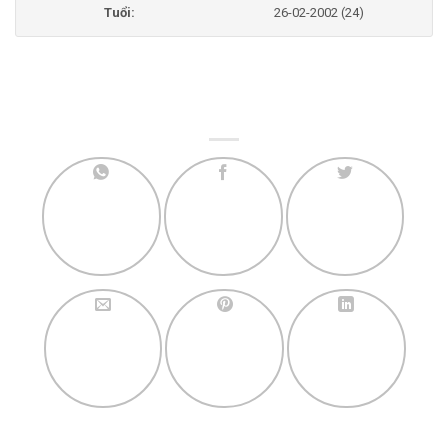
Tuổi:
26-02-2002 (24)