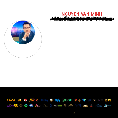
NGUYEN VAN MINH
Nguyễn Văn Minh là một trong những chuyên gia hàng đầu về báo cáo tin tức thể thao tại Việt Nam, với hơn 10 năm hoạt động trong ngành. Ông có kiến thức sâu rộng và kinh nghiệm đáng kể trong việc phân tích và báo cáo về các sự kiện thể thao hàng đầu. Sự hiểu biết sâu sắc của ông về ngành này đã giúp ông xây dựng uy tín và danh tiếng trong cộng đồng báo chí thể thao.