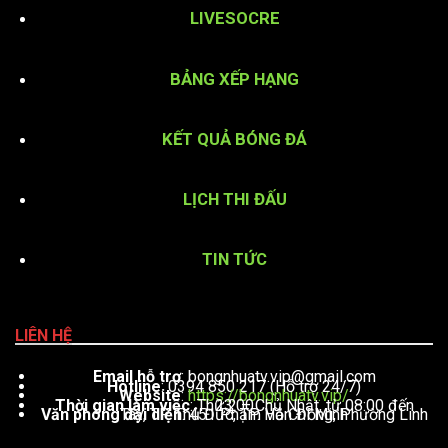
LIVESOCRE
BẢNG XẾP HẠNG
KẾT QUẢ BÓNG ĐÁ
LỊCH THI ĐẤU
TIN TỨC
LIÊN HỆ
Email hỗ trợ
:
bongnhuatv.vip@gmail.com
Hotline
: 0394 850 217 (Hỗ trợ 24/7)
Website
:
https://bongnhuatv.vip/
Thời gian làm việc
: Thứ 2 – Chủ Nhật, từ 08:00 đến 23:00
Văn phòng đại diện
: 451 Phạm Văn Đồng, Phường Linh Tây, TP. Thủ Đức, TP. Hồ Chí Minh