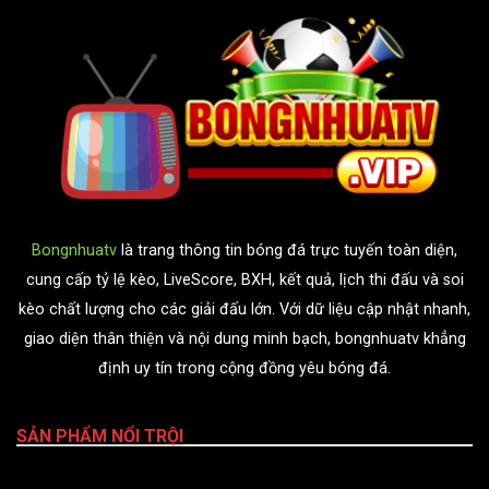
Bongnhuatv
là trang thông tin bóng đá trực tuyến toàn diện,
cung cấp tỷ lệ kèo, LiveScore, BXH, kết quả, lịch thi đấu và soi
kèo chất lượng cho các giải đấu lớn. Với dữ liệu cập nhật nhanh,
giao diện thân thiện và nội dung minh bạch, bongnhuatv khẳng
định uy tín trong cộng đồng yêu bóng đá.
SẢN PHẨM NỔI TRỘI